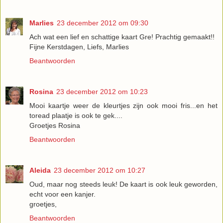
Marlies
23 december 2012 om 09:30
Ach wat een lief en schattige kaart Gre! Prachtig gemaakt!!
Fijne Kerstdagen, Liefs, Marlies
Beantwoorden
Rosina
23 december 2012 om 10:23
Mooi kaartje weer de kleurtjes zijn ook mooi fris...en het
toread plaatje is ook te gek....
Groetjes Rosina
Beantwoorden
Aleida
23 december 2012 om 10:27
Oud, maar nog steeds leuk! De kaart is ook leuk geworden,
echt voor een kanjer.
groetjes,
Beantwoorden