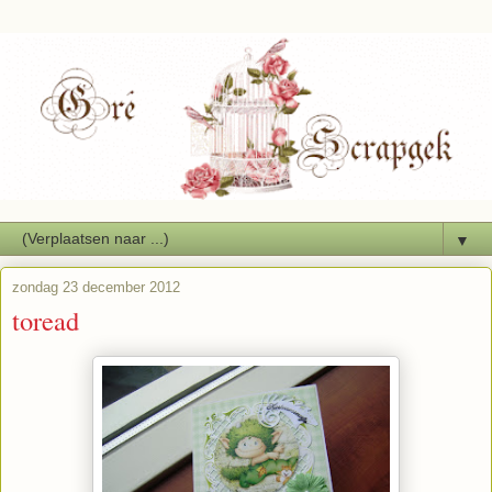
▼
zondag 23 december 2012
toread