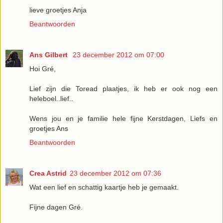
lieve groetjes Anja
Beantwoorden
Ans Gilbert
23 december 2012 om 07:00
Hoi Gré,
Lief zijn die Toread plaatjes, ik heb er ook nog een
heleboel..lief..
Wens jou en je familie hele fijne Kerstdagen, Liefs en
groetjes Ans
Beantwoorden
Crea Astrid
23 december 2012 om 07:36
Wat een lief en schattig kaartje heb je gemaakt.
Fijne dagen Gré.