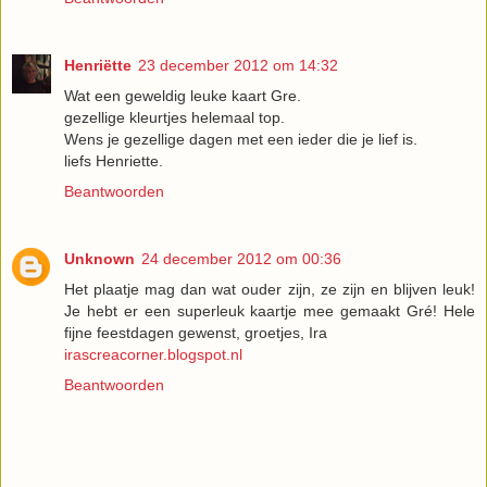
Henriëtte
23 december 2012 om 14:32
Wat een geweldig leuke kaart Gre.
gezellige kleurtjes helemaal top.
Wens je gezellige dagen met een ieder die je lief is.
liefs Henriette.
Beantwoorden
Unknown
24 december 2012 om 00:36
Het plaatje mag dan wat ouder zijn, ze zijn en blijven leuk!
Je hebt er een superleuk kaartje mee gemaakt Gré! Hele
fijne feestdagen gewenst, groetjes, Ira
irascreacorner.blogspot.nl
Beantwoorden